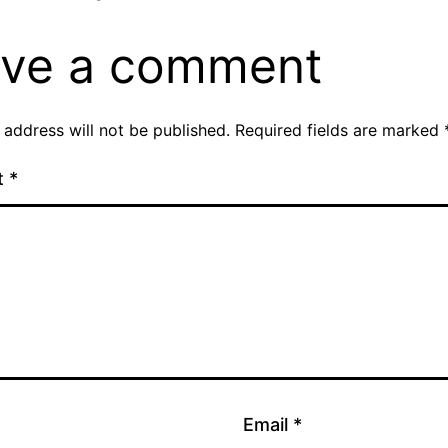
ve a comment
 address will not be published.
Required fields are marked
t
*
Email
*