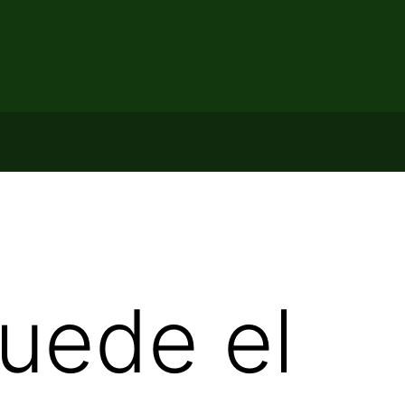
Puede el