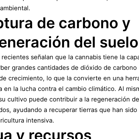
ambiental.
tura de carbono y
eneración del suelo
 recientes señalan que la cannabis tiene la cap
ber grandes cantidades de dióxido de carbono
 de crecimiento, lo que la convierte en una her
 en la lucha contra el cambio climático. Al mis
su cultivo puede contribuir a la regeneración d
os, ayudando a recuperar tierras que han sido
ricultura intensiva.
a y recursos