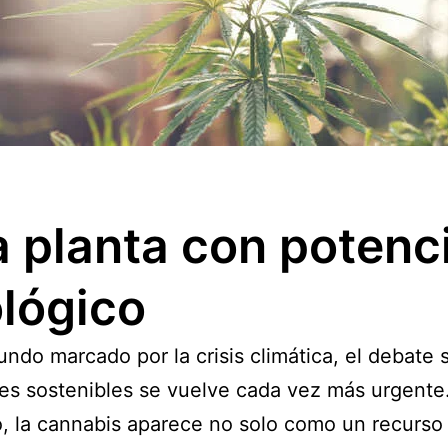
 planta con potenci
lógico
ndo marcado por la crisis climática, el debate 
es sostenibles se vuelve cada vez más urgente
, la cannabis aparece no solo como un recurso