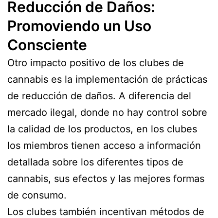
Reducción de Daños:
Promoviendo un Uso
Consciente
Otro impacto positivo de los clubes de
cannabis es la implementación de prácticas
de reducción de daños. A diferencia del
mercado ilegal, donde no hay control sobre
la calidad de los productos, en los clubes
los miembros tienen acceso a información
detallada sobre los diferentes tipos de
cannabis, sus efectos y las mejores formas
de consumo.
Los clubes también incentivan métodos de