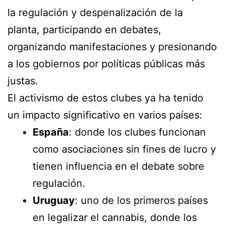
la regulación y despenalización de la
planta, participando en debates,
organizando manifestaciones y presionando
a los gobiernos por políticas públicas más
justas.
El activismo de estos clubes ya ha tenido
un impacto significativo en varios países:
España
: donde los clubes funcionan
como asociaciones sin fines de lucro y
tienen influencia en el debate sobre
regulación.
Uruguay
: uno de los primeros países
en legalizar el cannabis, donde los