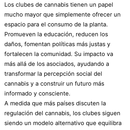
Los clubes de cannabis tienen un papel
mucho mayor que simplemente ofrecer un
espacio para el consumo de la planta.
Promueven la educación, reducen los
daños, fomentan políticas más justas y
fortalecen la comunidad. Su impacto va
más allá de los asociados, ayudando a
transformar la percepción social del
cannabis y a construir un futuro más
informado y consciente.
A medida que más países discuten la
regulación del cannabis, los clubes siguen
siendo un modelo alternativo que equilibra