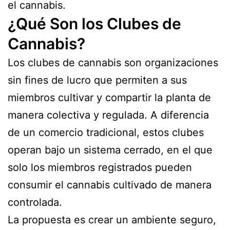
el cannabis.
¿Qué Son los Clubes de
Cannabis?
Los clubes de cannabis son organizaciones
sin fines de lucro que permiten a sus
miembros cultivar y compartir la planta de
manera colectiva y regulada. A diferencia
de un comercio tradicional, estos clubes
operan bajo un sistema cerrado, en el que
solo los miembros registrados pueden
consumir el cannabis cultivado de manera
controlada.
La propuesta es crear un ambiente seguro,