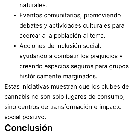
naturales.
Eventos comunitarios, promoviendo
debates y actividades culturales para
acercar a la población al tema.
Acciones de inclusión social,
ayudando a combatir los prejuicios y
creando espacios seguros para grupos
históricamente marginados.
Estas iniciativas muestran que los clubes de
cannabis no son solo lugares de consumo,
sino centros de transformación e impacto
social positivo.
Conclusión