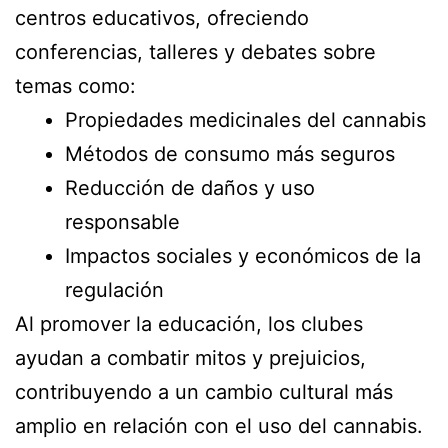
centros educativos, ofreciendo
conferencias, talleres y debates sobre
temas como:
Propiedades medicinales del cannabis
Métodos de consumo más seguros
Reducción de daños y uso
responsable
Impactos sociales y económicos de la
regulación
Al promover la educación, los clubes
ayudan a combatir mitos y prejuicios,
contribuyendo a un cambio cultural más
amplio en relación con el uso del cannabis.