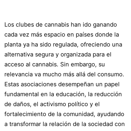
Los clubes de cannabis han ido ganando
cada vez más espacio en países donde la
planta ya ha sido regulada, ofreciendo una
alternativa segura y organizada para el
acceso al cannabis. Sin embargo, su
relevancia va mucho más allá del consumo.
Estas asociaciones desempeñan un papel
fundamental en la educación, la reducción
de daños, el activismo político y el
fortalecimiento de la comunidad, ayudando
a transformar la relación de la sociedad con