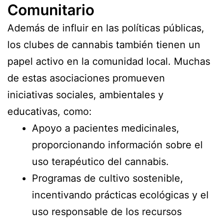
Comunitario
Además de influir en las políticas públicas,
los clubes de cannabis también tienen un
papel activo en la comunidad local. Muchas
de estas asociaciones promueven
iniciativas sociales, ambientales y
educativas, como:
Apoyo a pacientes medicinales,
proporcionando información sobre el
uso terapéutico del cannabis.
Programas de cultivo sostenible,
incentivando prácticas ecológicas y el
uso responsable de los recursos