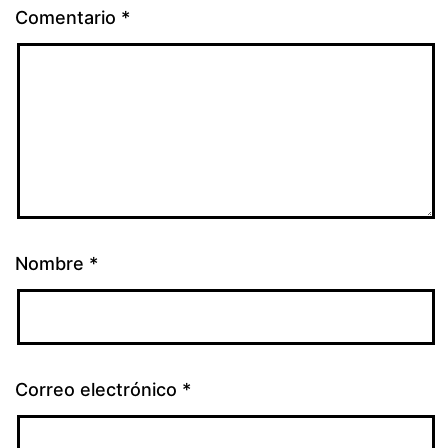
Comentario
*
Nombre
*
Correo electrónico
*