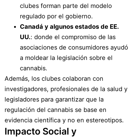
clubes forman parte del modelo
regulado por el gobierno.
Canadá y algunos estados de EE.
UU.
: donde el compromiso de las
asociaciones de consumidores ayudó
a moldear la legislación sobre el
cannabis.
Además, los clubes colaboran con
investigadores, profesionales de la salud y
legisladores para garantizar que la
regulación del cannabis se base en
evidencia científica y no en estereotipos.
Impacto Social y