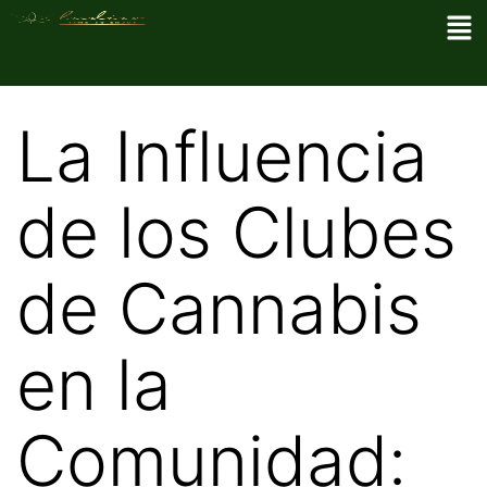
La Influencia
de los Clubes
de Cannabis
en la
Comunidad: