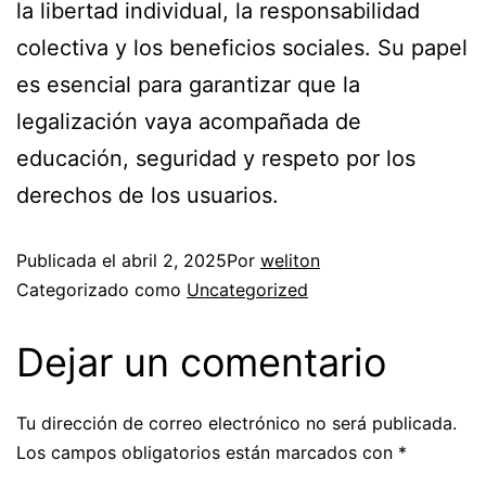
la libertad individual, la responsabilidad
colectiva y los beneficios sociales. Su papel
es esencial para garantizar que la
legalización vaya acompañada de
educación, seguridad y respeto por los
derechos de los usuarios.
Publicada el
abril 2, 2025
Por
weliton
Categorizado como
Uncategorized
Dejar un comentario
Tu dirección de correo electrónico no será publicada.
Los campos obligatorios están marcados con
*