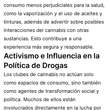
consumo menos perjudiciales para la salud,
como la vaporización y el uso de aceites y
tinturas, además de advertir sobre posibles
interacciones del cannabis con otras
sustancias. Esto contribuye a una
experiencia más segura y responsable.
Activismo e Influencia en la
Política de Drogas
Los clubes de cannabis no actúan solo
como espacios de consumo, sino también
como agentes de transformación social y
política. Muchos de ellos están
involucrados directamente en la lucha por