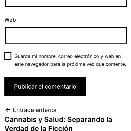
Web
Guarda mi nombre, correo electrónico y web en
este navegador para la próxima vez que comente.
Entrada anterior
Cannabis y Salud: Separando la
Verdad de la Ficción