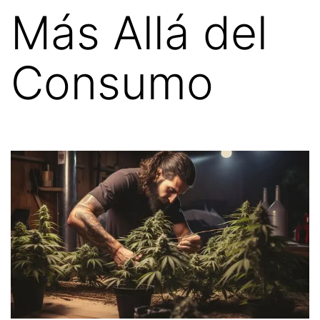
Más Allá del
Consumo