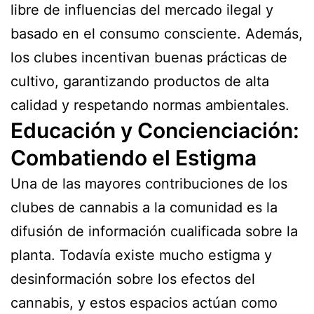
libre de influencias del mercado ilegal y
basado en el consumo consciente. Además,
los clubes incentivan buenas prácticas de
cultivo, garantizando productos de alta
calidad y respetando normas ambientales.
Educación y Concienciación:
Combatiendo el Estigma
Una de las mayores contribuciones de los
clubes de cannabis a la comunidad es la
difusión de información cualificada sobre la
planta. Todavía existe mucho estigma y
desinformación sobre los efectos del
cannabis, y estos espacios actúan como